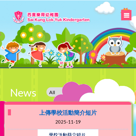
News
上傳學校活動簡介短片
2025-11-19