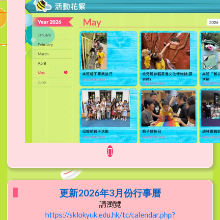
更新2026年3月份行事曆
請瀏覽
https://sklokyuk.edu.hk/tc/calendar.php?