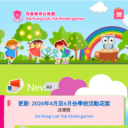
News
更新: 2026年4月至6月份學校活動花絮
請瀏覽
Sai Kung Lok-Yuk Kindergarten