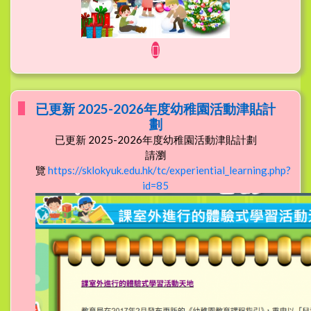
已更新 2025-2026年度幼稚園活動津貼計
劃
已更新 2025-2026年度幼稚園活動津貼計劃
請瀏
覽
https://sklokyuk.edu.hk/tc/experiential_learning.php?
id=85