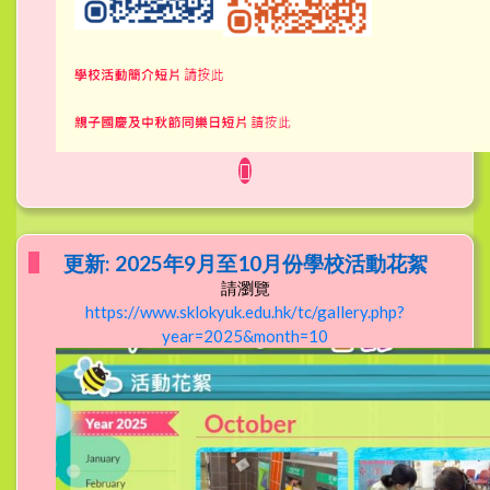
更新: 2025年9月至10月份學校活動花絮
請瀏覽
https://www.sklokyuk.edu.hk/tc/gallery.php?
year=2025&month=10