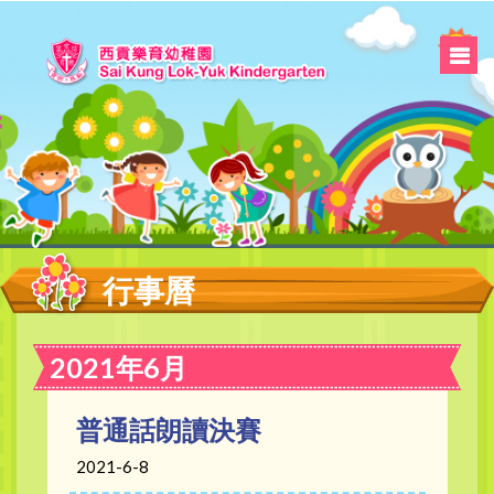
行事曆
2021年6月
普通話朗讀決賽
2021-6-8