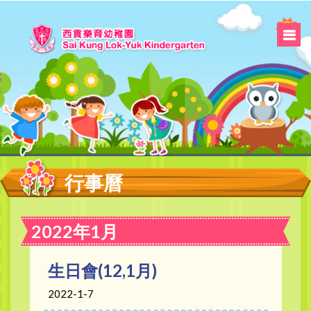
行事曆
2022年1月
生日會(12,1月)
2022-1-7