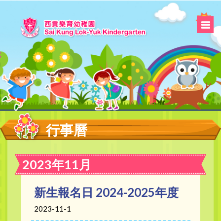
行事曆
2023年11月
新生報名日 2024-2025年度
2023-11-1