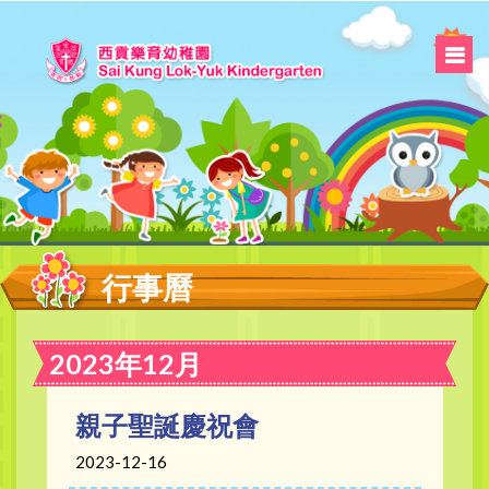
行事曆
2023年12月
親子聖誕慶祝會
2023-12-16