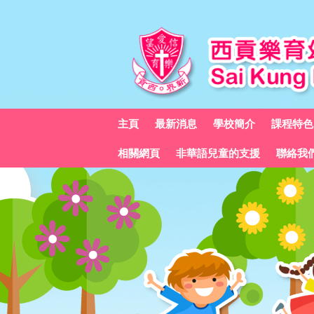
主頁
最新消息
學校簡介
課程特色
相關網頁
非華語兒童的支援
聯絡我