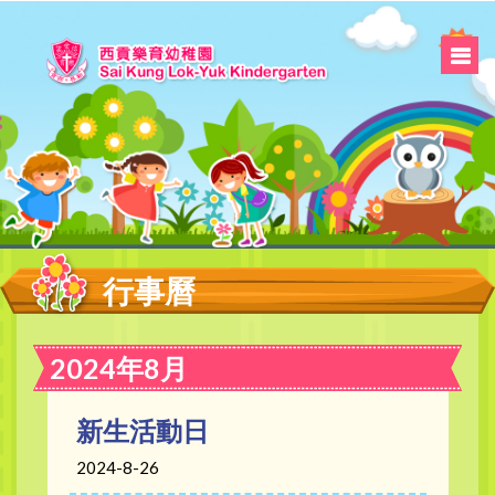
行事曆
2024年8月
新生活動日
2024-8-26