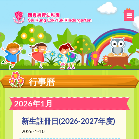
行事曆
2026年1月
新生註冊日(2026-2027年度)
2026-1-10