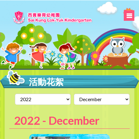
活動花絮
2022 -
December